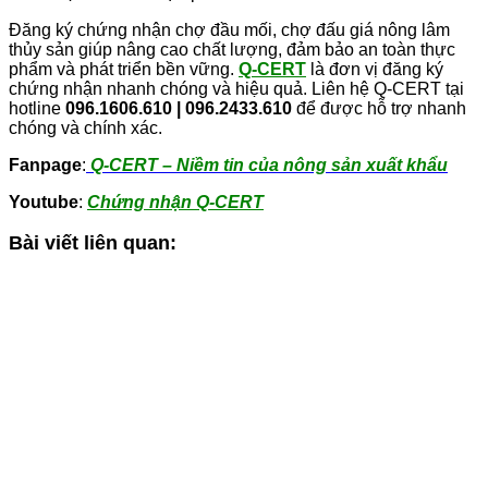
Đăng ký chứng nhận chợ đầu mối, chợ đấu giá nông lâm
thủy sản giúp nâng cao chất lượng, đảm bảo an toàn thực
phẩm và phát triển bền vững.
Q-CERT
là đơn vị đăng ký
chứng nhận nhanh chóng và hiệu quả. Liên hệ Q-CERT tại
hotline
096.1606.610 | 096.2433.610
để được hỗ trợ nhanh
chóng và chính xác.
Fanpage
:
Q-CERT – Niềm tin của nông sản xuất khẩu
Youtube
:
Chứng nhận Q-CERT
Bài viết liên quan: