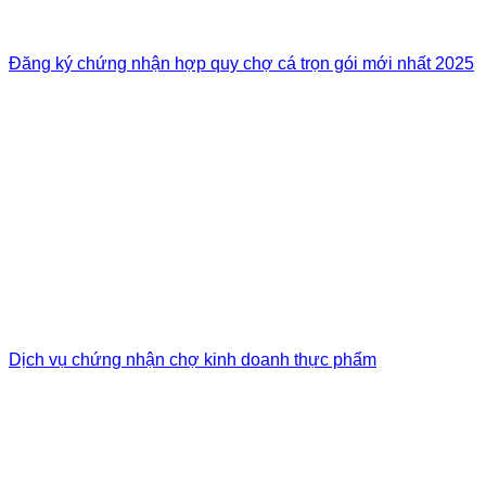
Đăng ký chứng nhận hợp quy chợ cá trọn gói mới nhất 2025
Dịch vụ chứng nhận chợ kinh doanh thực phẩm